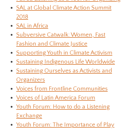
SAL at Global Climate Action Summit
2018
SAL in Africa
Subversive Catwalk: Women, Fast
Fashion and Climate Justice
Supporting Youth in Climate Activism
Sustaining Indigenous Life Worldwide
Sustaining Ourselves as Activists and
Organizers
Voices from Frontline Communities
Voices of Latin America Forum
Youth Forum: How to do a Listening
Exchange
Youth Forum: The Importance of Play