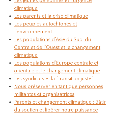
Les jeunes personnes et l’urgence
climatique
Les parents et la crise climatique
Les peuples autochtones et
l’environnement
Les populations d’Asie du Sud, du
Centre et de l’Ouest et le changement
climatique
Les populations d’Europe centrale et
orientale et le changement climatique
Les syndicats et la “transition juste”
Nous préserver en tant que personnes
militantes et organisatrices
Parents et changement climatique : Bâtir
du soutien et libérer notre puissance