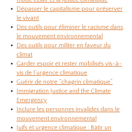
Dépasser le capitalisme pour préserver
le vivant
Des outils pour éliminer le racisme dans
le mouvement environnemental
Des outils pour militer en faveur du
climat
Garder espoir et rester mobilisés vis-à-
vis de l’urgence climatique
Guérir de notre “chagrin climatique”
Immigration Justice and the Climate
Emergency
Inclure les personnes invalides dans le
mouvement environnemental
Juifs et urgence climatique : Bâtir un