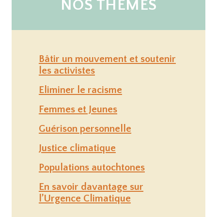
NOS THÈMES
Bâtir un mouvement et soutenir
les activistes
Eliminer le racisme
Femmes et Jeunes
Guérison personnelle
Justice climatique
Populations autochtones
En savoir davantage sur
l’Urgence Climatique