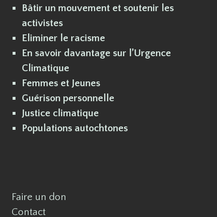
Bâtir un mouvement et soutenir les
activistes
Eliminer le racisme
En savoir davantage sur l’Urgence
Climatique
Femmes et Jeunes
Guérison personnelle
Justice climatique
Populations autochtones
Faire un don
Contact