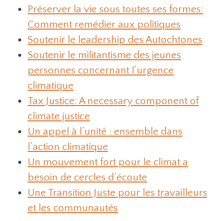
Préserver la vie sous toutes ses formes:
Comment remédier aux politiques
Soutenir le leadership des Autochtones
Soutenir le militantisme des jeunes
personnes concernant l’urgence
climatique
Tax Justice: A necessary component of
climate justice
Un appel à l’unité : ensemble dans
l’action climatique
Un mouvement fort pour le climat a
besoin de cercles d’écoute
Une Transition Juste pour les travailleurs
et les communautés