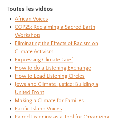
Toutes les vidéos
African Voices
COP25: Reclaiming a Sacred Earth
Workshop
Eliminating the Effects of Racism on
Climate Activism
Expressing Climate Grief
How to do a Listening Exchange
How to Lead Listening Circles
Jews and Climate Justice: Building a
United Front
Making a Climate for Families
Pacific Island Voices
Paired Listening as a Tool for Organizing