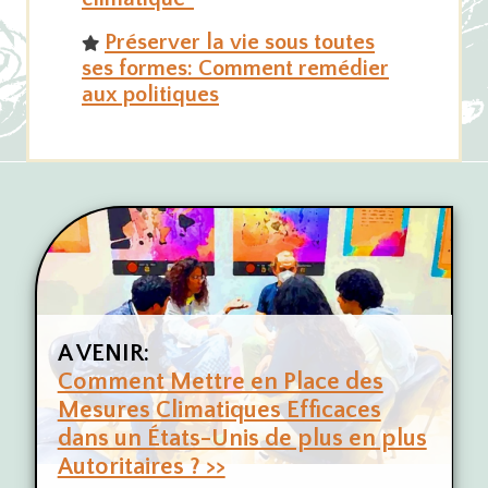
Préserver la vie sous toutes
ses formes: Comment remédier
aux politiques
A VENIR:
Comment Mettre en Place des
Mesures Climatiques Efficaces
dans un États-Unis de plus en plus
Autoritaires ? >>