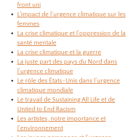
front uni
L’impact de l’urgence climatique sur les
femmes
La crise climatique et l’oppression de la
santé mentale
La crise climatique et la guerre
La juste part des pays du Nord dans
l’urgence climatique
Le rôle des États-Unis dans l’urgence
climatique mondiale
Le travail de Sustaining All Life et de
United to End Racism
Les artistes, notre importance et
l’environnement