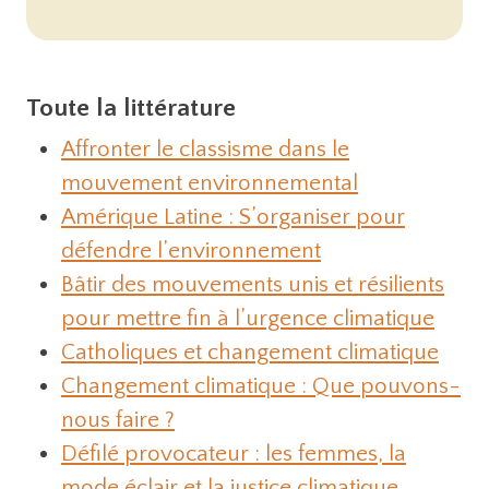
Toute la littérature
Affronter le classisme dans le
mouvement environnemental
Amérique Latine : S’organiser pour
défendre l’environnement
Bâtir des mouvements unis et résilients
pour mettre fin à l’urgence climatique
Catholiques et changement climatique
Changement climatique : Que pouvons-
nous faire ?
Défilé provocateur : les femmes, la
mode éclair et la justice climatique