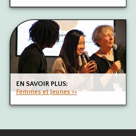
EN SAVOIR PLUS:
Femmes et Jeunes >>