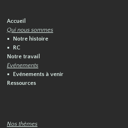
Accueil
Qui nous sommes
Notre histoire
RC
Notre travail
Evénements
Evénements à venir
Ressources
Nos thèmes