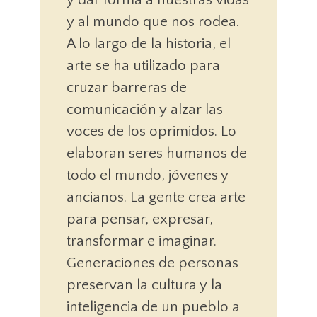
y al mundo que nos rodea.
A lo largo de la historia, el
arte se ha utilizado para
cruzar barreras de
comunicación y alzar las
voces de los oprimidos. Lo
elaboran seres humanos de
todo el mundo, jóvenes y
ancianos. La gente crea arte
para pensar, expresar,
transformar e imaginar.
Generaciones de personas
preservan la cultura y la
inteligencia de un pueblo a