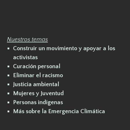
Nuestros temas
Construir un movimiento y apoyar a los
activistas
Curación personal
Eliminar el racismo
Justicia ambiental
Mujeres y Juventud
Personas indígenas
Más sobre la Emergencia Climática