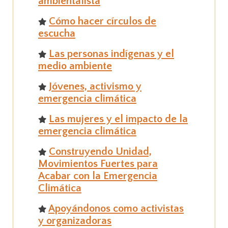
ambientalista
Cómo hacer círculos de
escucha
Las personas indígenas y el
medio ambiente
Jóvenes, activismo y
emergencia climática
Las mujeres y el impacto de la
emergencia climática
Construyendo Unidad,
Movimientos Fuertes para
Acabar con la Emergencia
Climática
Apoyándonos como activistas
y organizadoras