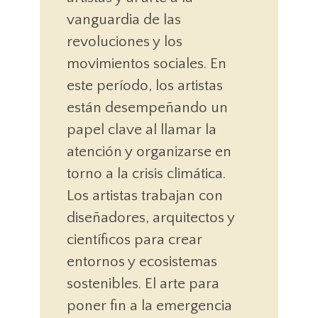
vanguardia de las
revoluciones y los
movimientos sociales. En
este período, los artistas
están desempeñando un
papel clave al llamar la
atención y organizarse en
torno a la crisis climática.
Los artistas trabajan con
diseñadores, arquitectos y
científicos para crear
entornos y ecosistemas
sostenibles. El arte para
poner fin a la emergencia