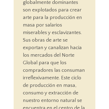
globalmente dominantes
son explotados para crear
arte para la producción en
masa por salarios
miserables y esclavizantes.
Sus obras de arte se
exportan y canalizan hacia
los mercados del Norte
Global para que los
compradores las consuman
irreflexivamente. Este ciclo
de producción en masa,
consumo y extracción de
nuestro entorno natural se
encuentra en el centro de la