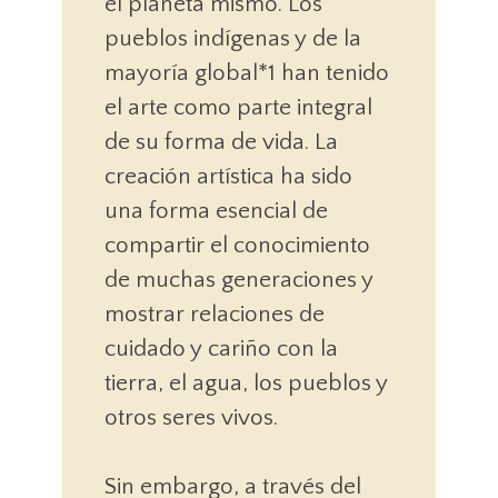
el planeta mismo. Los
pueblos indígenas y de la
mayoría global*1 han tenido
el arte como parte integral
de su forma de vida. La
creación artística ha sido
una forma esencial de
compartir el conocimiento
de muchas generaciones y
mostrar relaciones de
cuidado y cariño con la
tierra, el agua, los pueblos y
otros seres vivos.
Sin embargo, a través del