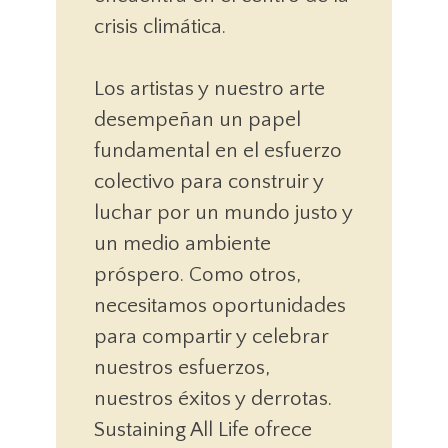
crisis climática.
Los artistas y nuestro arte
desempeñan un papel
fundamental en el esfuerzo
colectivo para construir y
luchar por un mundo justo y
un medio ambiente
próspero. Como otros,
necesitamos oportunidades
para compartir y celebrar
nuestros esfuerzos,
nuestros éxitos y derrotas.
Sustaining All Life ofrece