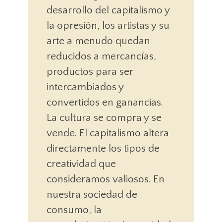
desarrollo del capitalismo y
la opresión, los artistas y su
arte a menudo quedan
reducidos a mercancías,
productos para ser
intercambiados y
convertidos en ganancias.
La cultura se compra y se
vende. El capitalismo altera
directamente los tipos de
creatividad que
consideramos valiosos. En
nuestra sociedad de
consumo, la