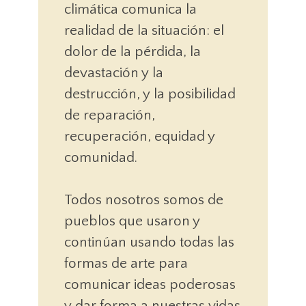
climática comunica la
realidad de la situación: el
dolor de la pérdida, la
devastación y la
destrucción, y la posibilidad
de reparación,
recuperación, equidad y
comunidad.
Todos nosotros somos de
pueblos que usaron y
continúan usando todas las
formas de arte para
comunicar ideas poderosas
y dar forma a nuestras vidas