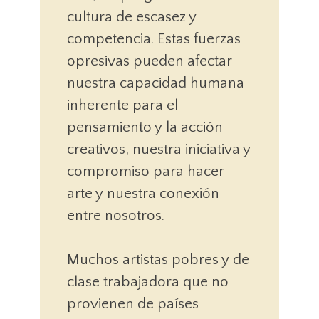
cultura de escasez y
competencia. Estas fuerzas
opresivas pueden afectar
nuestra capacidad humana
inherente para el
pensamiento y la acción
creativos, nuestra iniciativa y
compromiso para hacer
arte y nuestra conexión
entre nosotros.
Muchos artistas pobres y de
clase trabajadora que no
provienen de países