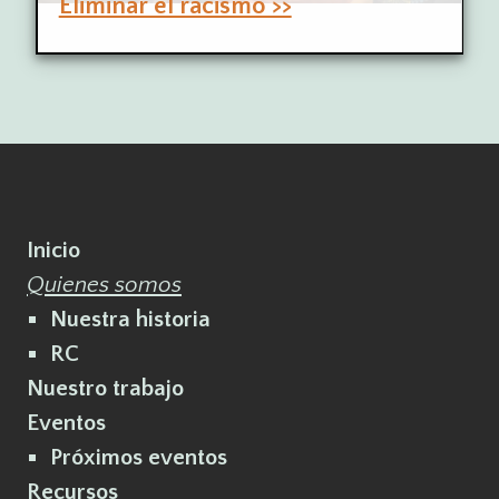
Eliminar el racismo >>
Inicio
Quienes somos
Nuestra historia
RC
Nuestro trabajo
Eventos
Próximos eventos
Recursos