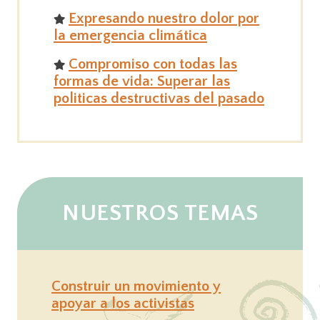
Expresando nuestro dolor por
la emergencia climática
Compromiso con todas las
formas de vida: Superar las
politicas destructivas del pasado
NUESTROS TEMAS
Construir un movimiento y
apoyar a los activistas