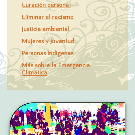
Curación personal
Eliminar el racismo
Justicia ambiental
Mujeres y Juventud
Personas indígenas
Más sobre la Emergencia
Climática