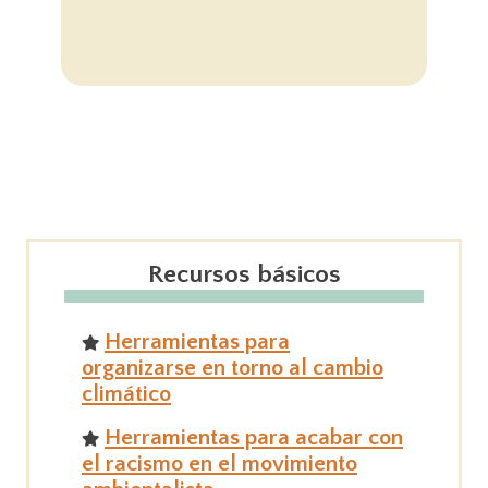
Recursos básicos
Herramientas para
organizarse en torno al cambio
climático
Herramientas para acabar con
el racismo en el movimiento