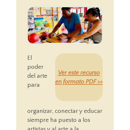
El
poder
Ver este recurso
del arte
en formato PDF >>
para
organizar, conectar y educar
siempre ha puesto a los
artistas y al arte a la