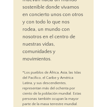
sostenible donde vivamos
en concierto unos con otros
y con todo lo que nos
rodea, un mundo con
nosotros en el centro de
nuestras vidas,
comunidades y
movimientos.
*Los pueblos de África, Asia, las Islas
del Pacífico, el Caribe y América
Latina, y sus descendientes,
representan más del ochenta por
ciento de la población mundial. Estas
personas también ocupan la mayor
parte de la masa terrestre mundial.