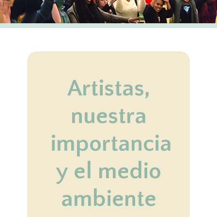
Artistas,
nuestra
importancia
y el medio
ambiente