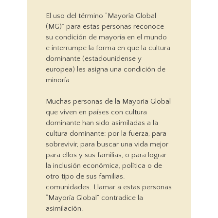
El uso del término “Mayoría Global
(MG)” para estas personas reconoce
su condición de mayoría en el mundo
e interrumpe la forma en que la cultura
dominante (estadounidense y
europea) les asigna una condición de
minoría.
Muchas personas de la Mayoría Global
que viven en países con cultura
dominante han sido asimiladas a la
cultura dominante: por la fuerza, para
sobrevivir, para buscar una vida mejor
para ellos y sus familias, o para lograr
la inclusión económica, política o de
otro tipo de sus familias.
comunidades. Llamar a estas personas
“Mayoría Global” contradice la
asimilación.