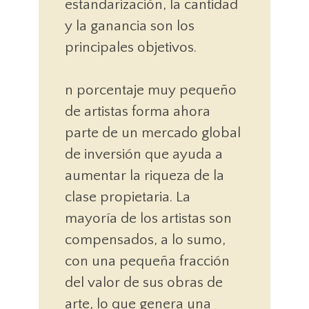
estandarización, la cantidad
y la ganancia son los
principales objetivos.
n porcentaje muy pequeño
de artistas forma ahora
parte de un mercado global
de inversión que ayuda a
aumentar la riqueza de la
clase propietaria. La
mayoría de los artistas son
compensados, a lo sumo,
con una pequeña fracción
del valor de sus obras de
arte, lo que genera una