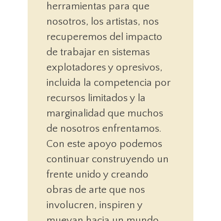
herramientas para que
nosotros, los artistas, nos
recuperemos del impacto
de trabajar en sistemas
explotadores y opresivos,
incluida la competencia por
recursos limitados y la
marginalidad que muchos
de nosotros enfrentamos.
Con este apoyo podemos
continuar construyendo un
frente unido y creando
obras de arte que nos
involucren, inspiren y
muevan hacia un mundo