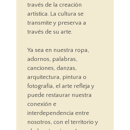
través de la creación
artística. La cultura se
transmite y preserva a
través de su arte.
Ya sea en nuestra ropa,
adornos, palabras,
canciones, danzas,
arquitectura, pintura o
fotografía, el arte refleja y
puede restaurar nuestra
conexión e
interdependencia entre
nosotros, con el territorio y